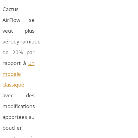
Cactus
AirFlow se
veut plus
aérodynamique
de 20% par
rapport à
un
modèle
classique
,
avec des
modifications
apportées au
bouclier