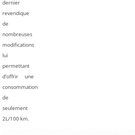
dernier
revendique
de
nombreuses
modifications
lui
permettant
d’offrir une
consommation
de
seulement
2L/100 km.