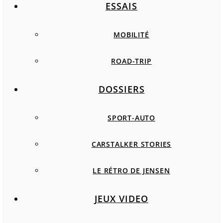
ESSAIS
MOBILITÉ
ROAD-TRIP
DOSSIERS
SPORT-AUTO
CARSTALKER STORIES
LE RÉTRO DE JENSEN
JEUX VIDEO