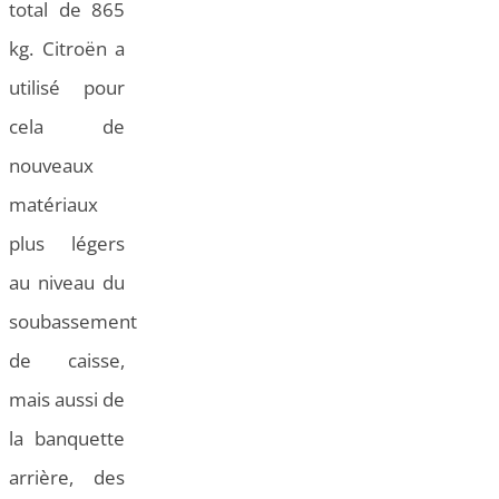
total de 865
kg. Citroën a
utilisé pour
cela de
nouveaux
matériaux
plus légers
au niveau du
soubassement
de caisse,
mais aussi de
la banquette
arrière, des