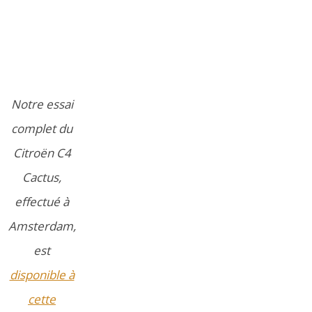
Notre essai
complet du
Citroën C4
Cactus,
effectué à
Amsterdam,
est
disponible à
cette