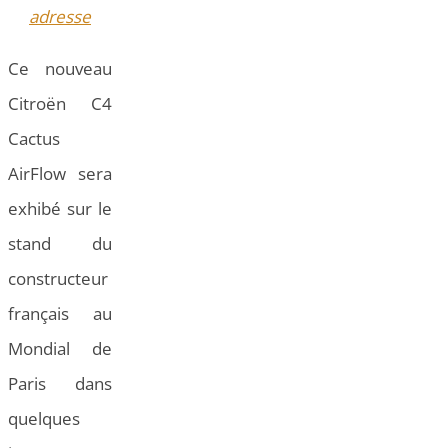
adresse
Ce nouveau
Citroën C4
Cactus
AirFlow sera
exhibé sur le
stand du
constructeur
français au
Mondial de
Paris dans
quelques