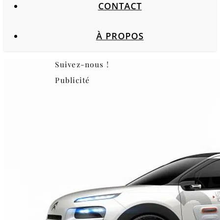
CONTACT
À PROPOS
Suivez-nous !
Publicité