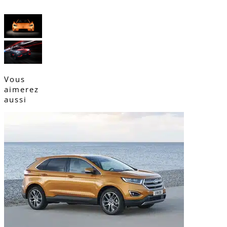
Vous
aimerez
aussi