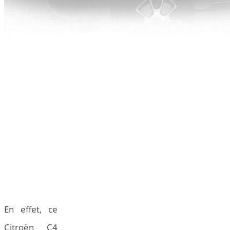
En effet, ce
Citroën C4