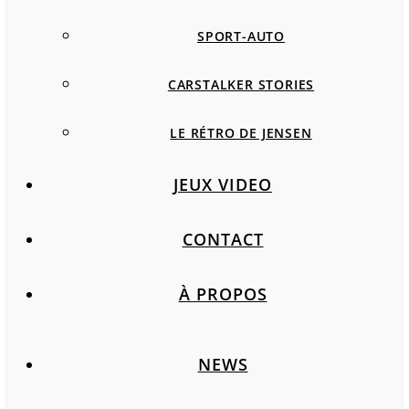
SPORT-AUTO
CARSTALKER STORIES
LE RÉTRO DE JENSEN
JEUX VIDEO
CONTACT
À PROPOS
NEWS