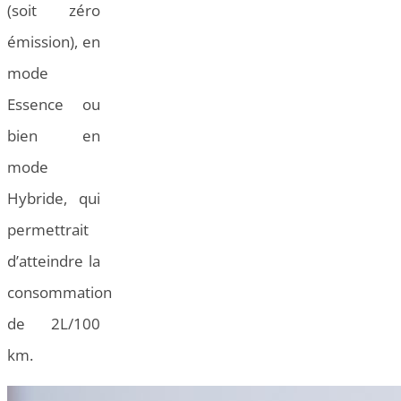
(soit zéro
émission), en
mode
Essence ou
bien en
mode
Hybride, qui
permettrait
d’atteindre la
consommation
de 2L/100
km.