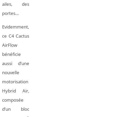
ailes, des
portes…
Evidemment,
ce C4 Cactus
AirFlow
bénéficie
aussi d’une
nouvelle
motorisation
Hybrid Air,
composée
d’un bloc