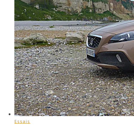
Essais