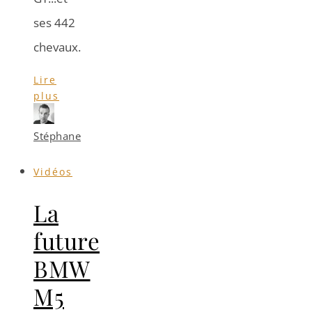
ses 442
chevaux.
Lire
plus
Stéphane
Vidéos
La
future
BMW
M5