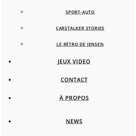
SPORT-AUTO
CARSTALKER STORIES
LE RÉTRO DE JENSEN
JEUX VIDEO
CONTACT
À PROPOS
NEWS