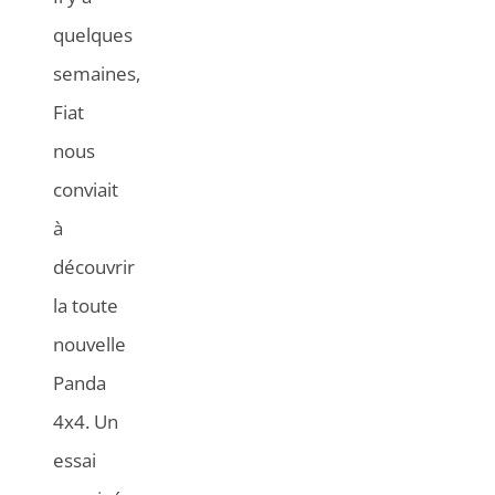
quelques
semaines,
Fiat
nous
conviait
à
découvrir
la toute
nouvelle
Panda
4x4. Un
essai