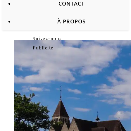
CONTACT
À PROPOS
Suivez-nous !
Publicité