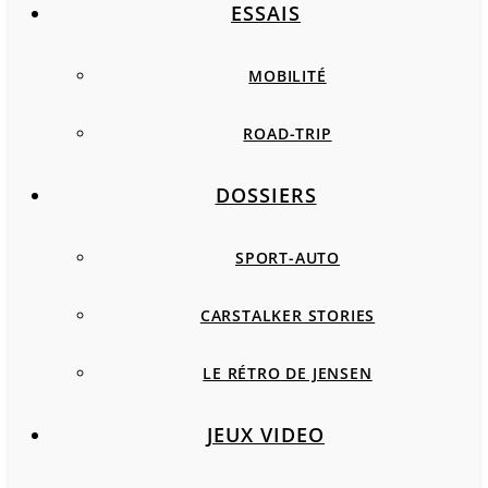
ESSAIS
MOBILITÉ
ROAD-TRIP
DOSSIERS
SPORT-AUTO
CARSTALKER STORIES
LE RÉTRO DE JENSEN
JEUX VIDEO