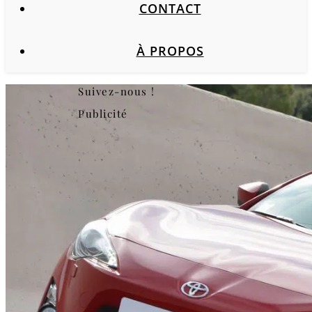
CONTACT
À PROPOS
Suivez-nous !
Publicité