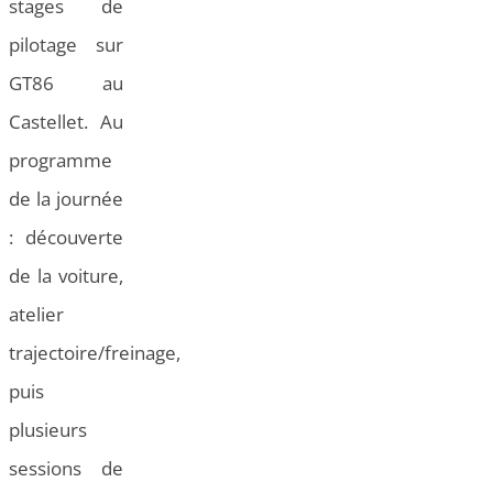
stages de
pilotage sur
GT86 au
Castellet. Au
programme
de la journée
: découverte
de la voiture,
atelier
trajectoire/freinage,
puis
plusieurs
sessions de