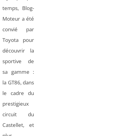
temps, Blog-
Moteur a été
convié par
Toyota pour
découvrir la
sportive de
sa gamme :
la GT86, dans
le cadre du
prestigieux
circuit du
Castellet, et
plus