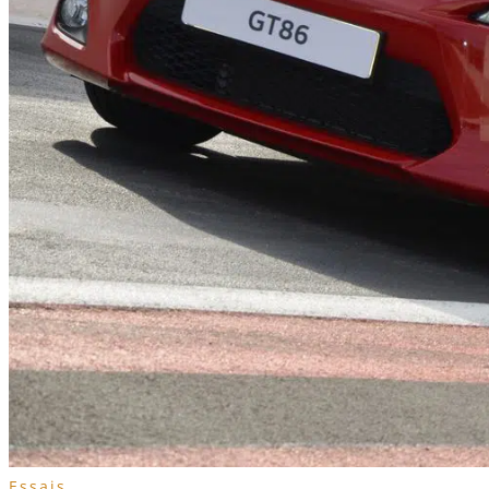
Essais