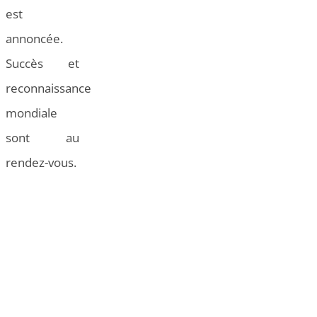
est
annoncée.
Succès et
reconnaissance
mondiale
sont au
rendez-vous.