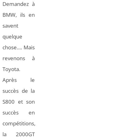
Demandez à
BMW, ils en
savent
quelque
chose…. Mais
revenons à
Toyota.
Après le
succès de la
S800 et son
succès en
compétitions,
la 2000GT