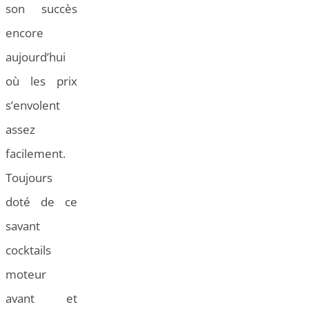
son succès
encore
aujourd’hui
où les prix
s’envolent
assez
facilement.
Toujours
doté de ce
savant
cocktails
moteur
avant et