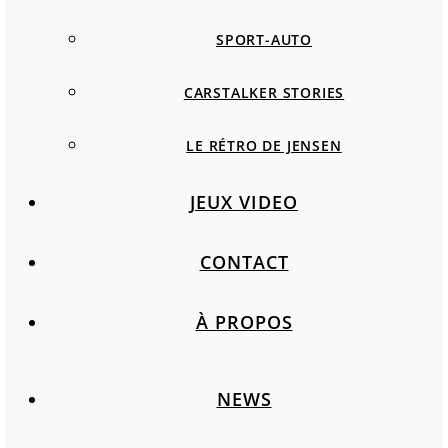
SPORT-AUTO
CARSTALKER STORIES
LE RÉTRO DE JENSEN
JEUX VIDEO
CONTACT
À PROPOS
NEWS