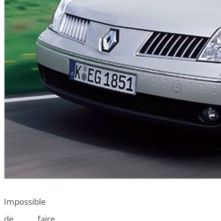
Impossible
de faire