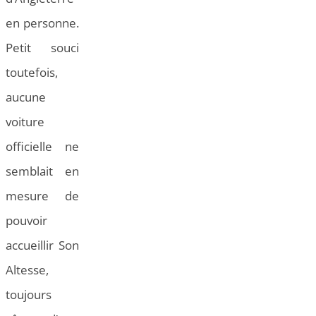
en personne.
Petit souci
toutefois,
aucune
voiture
officielle ne
semblait en
mesure de
pouvoir
accueillir Son
Altesse,
toujours