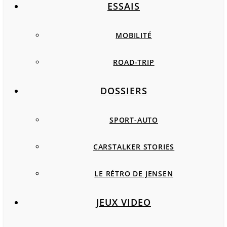
ESSAIS
MOBILITÉ
ROAD-TRIP
DOSSIERS
SPORT-AUTO
CARSTALKER STORIES
LE RÉTRO DE JENSEN
JEUX VIDEO