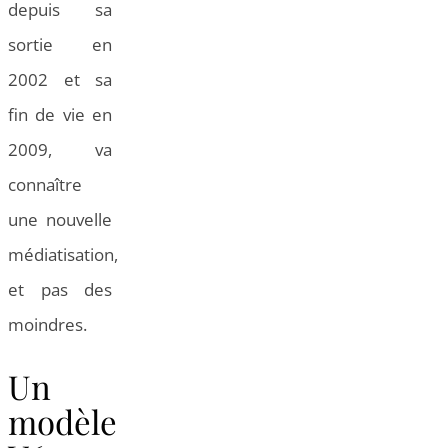
depuis sa
sortie en
2002 et sa
fin de vie en
2009, va
connaître
une nouvelle
médiatisation,
et pas des
moindres.
Un
modèle