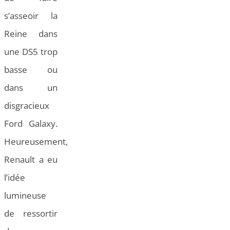
s’asseoir la
Reine dans
une DS5 trop
basse ou
dans un
disgracieux
Ford Galaxy.
Heureusement,
Renault a eu
l’idée
lumineuse
de ressortir