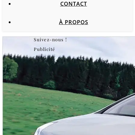
CONTACT
À PROPOS
Suivez-nous !
Publicité