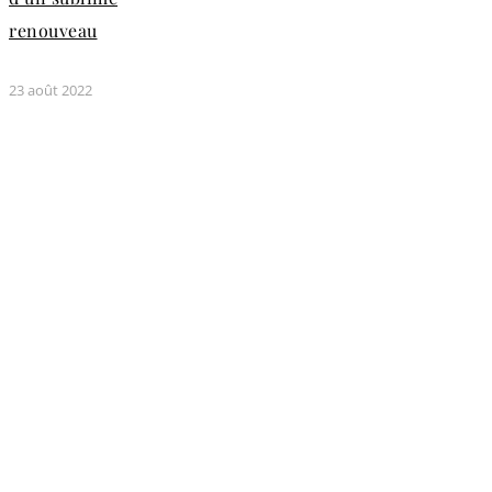
renouveau
23 août 2022