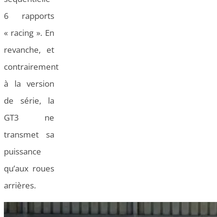
6 rapports
« racing ». En
revanche, et
contrairement
à la version
de série, la
GT3 ne
transmet sa
puissance
qu’aux roues
arrières.