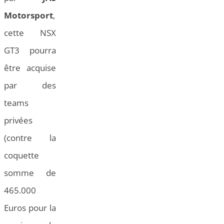
Motorsport
,
cette NSX
GT3 pourra
être acquise
par des
teams
privées
(contre la
coquette
somme de
465.000
Euros pour la