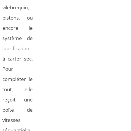
vilebrequin,
pistons, ou
encore le
système de
lubrification
à carter sec.
Pour
compléter le
tout, elle
reçoit une
boîte de
vitesses
séquentielle