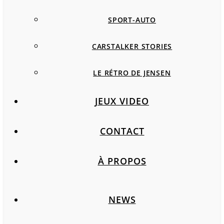
SPORT-AUTO
CARSTALKER STORIES
LE RÉTRO DE JENSEN
JEUX VIDEO
CONTACT
À PROPOS
NEWS