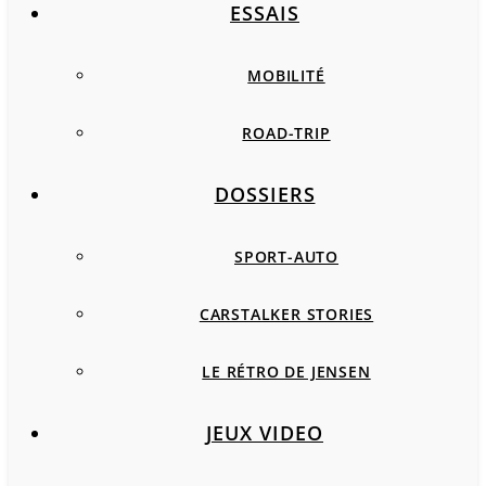
ESSAIS
MOBILITÉ
ROAD-TRIP
DOSSIERS
SPORT-AUTO
CARSTALKER STORIES
LE RÉTRO DE JENSEN
JEUX VIDEO