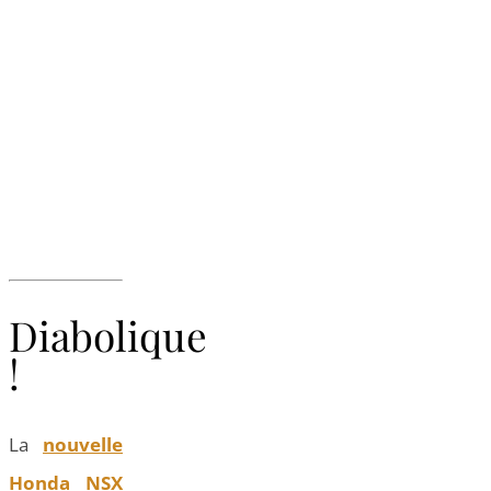
Diabolique
!
La
nouvelle
Honda NSX