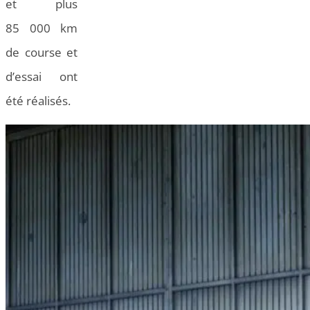
et plus
85 000 km
de course et
d’essai ont
été réalisés.