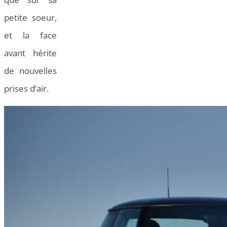
petite soeur,
et la face
avant hérite
de nouvelles
prises d’air.