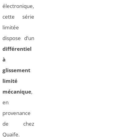
électronique,
cette série
limitée
dispose d’un
différentiel
à
glissement
limité
mécanique
,
en
provenance
de chez
Quaife.