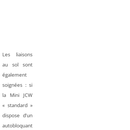
Les liaisons
au sol sont
également
soignées : si
la Mini JCW
« standard »
dispose d’un
autobloquant