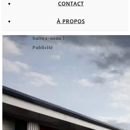
CONTACT
À PROPOS
Suivez-nous !
Publicité