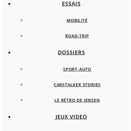
ESSAIS
MOBILITÉ
ROAD-TRIP
DOSSIERS
SPORT-AUTO
CARSTALKER STORIES
LE RÉTRO DE JENSEN
JEUX VIDEO