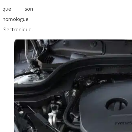
que son
homologue
électronique.