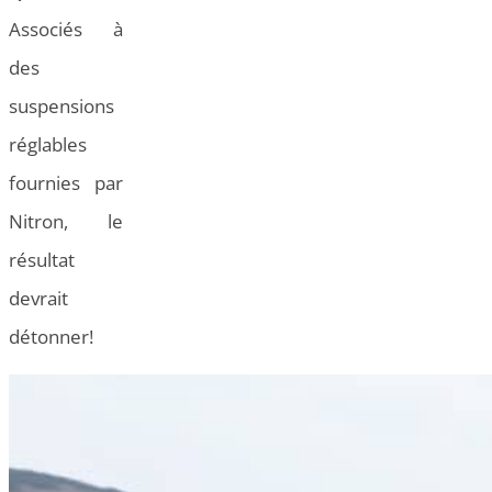
Associés à
des
suspensions
réglables
fournies par
Nitron, le
résultat
devrait
détonner!