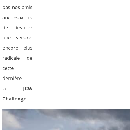
pas nos amis
anglo-saxons
de dévoiler
une version
encore plus
radicale de
cette
dernière :
la
JCW
Challenge
.