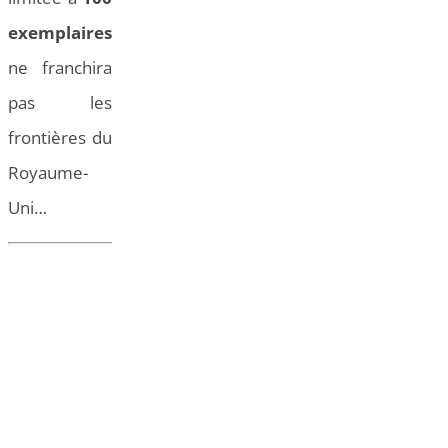
exemplaires
ne franchira
pas les
frontières du
Royaume-
Uni…