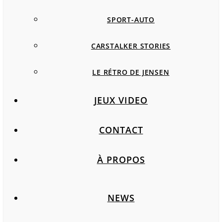
SPORT-AUTO
CARSTALKER STORIES
LE RÉTRO DE JENSEN
JEUX VIDEO
CONTACT
À PROPOS
NEWS