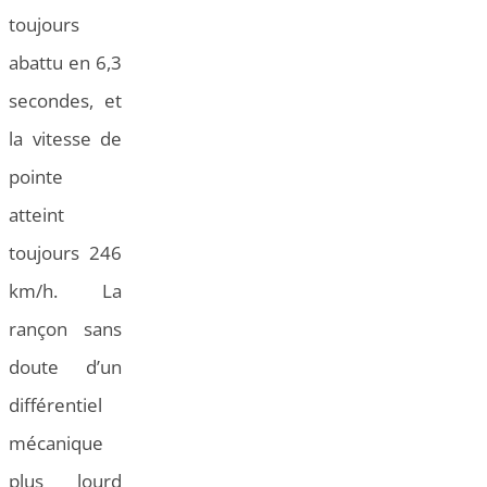
toujours
abattu en 6,3
secondes, et
la vitesse de
pointe
atteint
toujours 246
km/h. La
rançon sans
doute d’un
différentiel
mécanique
plus lourd