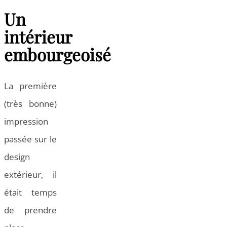
Un
intérieur
embourgeoisé
La première
(très bonne)
impression
passée sur le
design
extérieur, il
était temps
de prendre