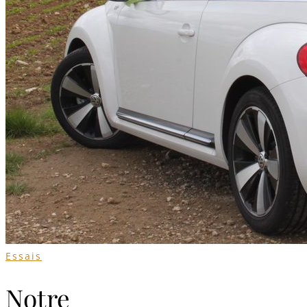
Essais
Notre