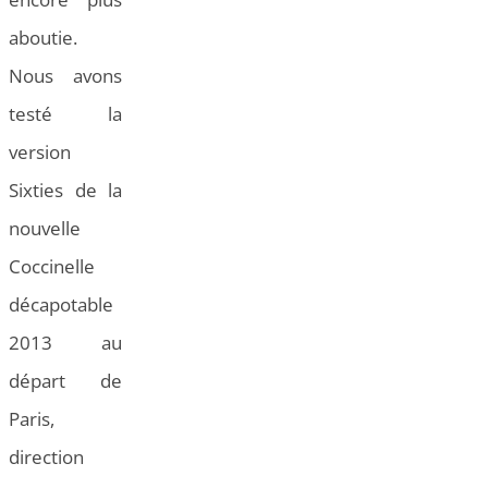
aboutie.
Nous avons
testé la
version
Sixties de la
nouvelle
Coccinelle
décapotable
2013 au
départ de
Paris,
direction