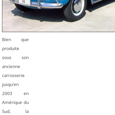
Bien que
produite
sous son
ancienne
carrosserie
jusqu’en
2003 en
Amérique du
Sud, la