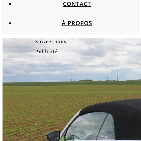
CONTACT
À PROPOS
Suivez-nous !
Publicité