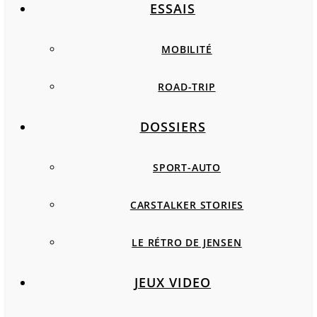
ESSAIS
MOBILITÉ
ROAD-TRIP
DOSSIERS
SPORT-AUTO
CARSTALKER STORIES
LE RÉTRO DE JENSEN
JEUX VIDEO