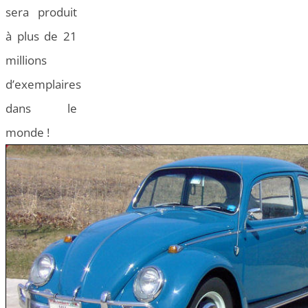
sera produit
à plus de 21
millions
d’exemplaires
dans le
monde !