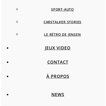
SPORT-AUTO
CARSTALKER STORIES
LE RÉTRO DE JENSEN
JEUX VIDEO
CONTACT
À PROPOS
NEWS