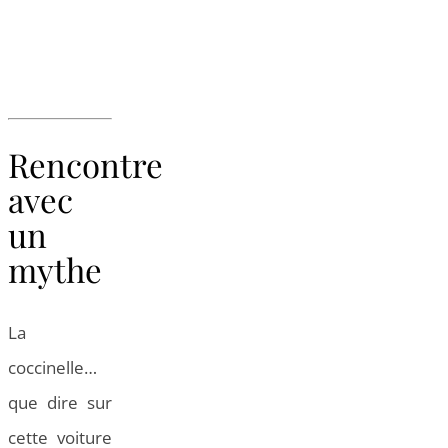
Rencontre
avec
un
mythe
La
coccinelle…
que dire sur
cette voiture