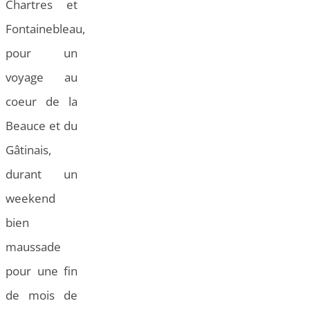
Chartres et
Fontainebleau,
pour un
voyage au
coeur de la
Beauce et du
Gâtinais,
durant un
weekend
bien
maussade
pour une fin
de mois de