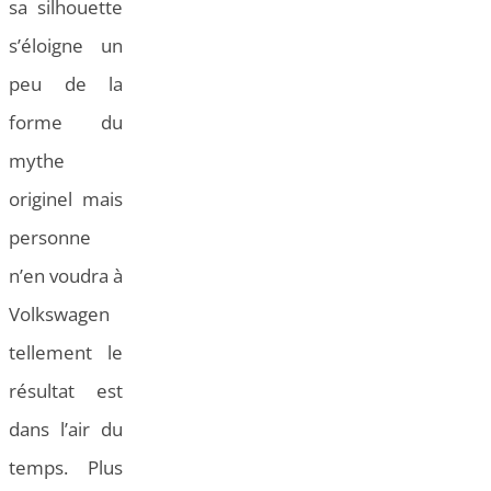
sa silhouette
s’éloigne un
peu de la
forme du
mythe
originel mais
personne
n’en voudra à
Volkswagen
tellement le
résultat est
dans l’air du
temps. Plus