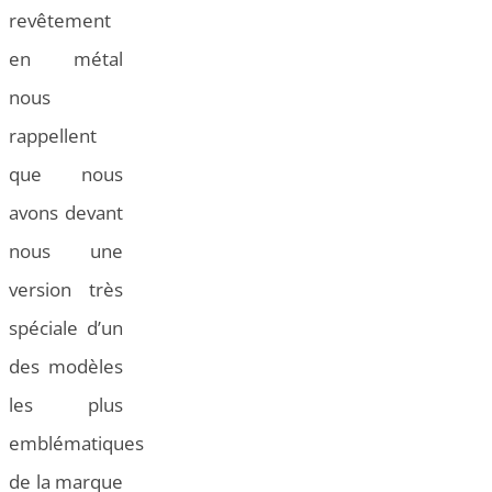
revêtement
en métal
nous
rappellent
que nous
avons devant
nous une
version très
spéciale d’un
des modèles
les plus
emblématiques
de la marque