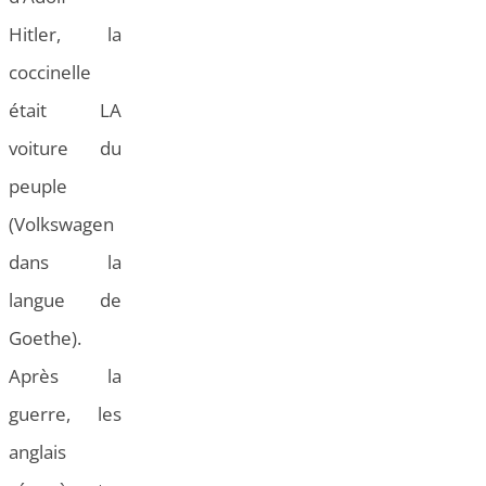
Hitler, la
coccinelle
était LA
voiture du
peuple
(Volkswagen
dans la
langue de
Goethe).
Après la
guerre, les
anglais