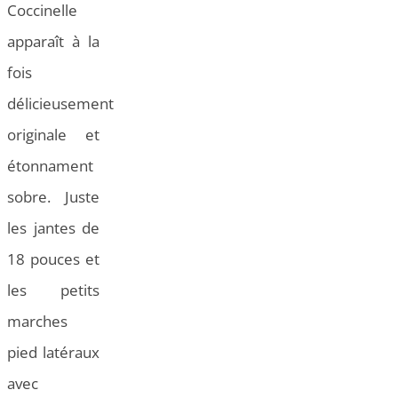
Coccinelle
apparaît à la
fois
délicieusement
originale et
étonnament
sobre. Juste
les jantes de
18 pouces et
les petits
marches
pied latéraux
avec