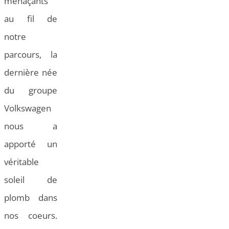
menaçants
au fil de
notre
parcours, la
dernière née
du groupe
Volkswagen
nous a
apporté un
véritable
soleil de
plomb dans
nos coeurs.