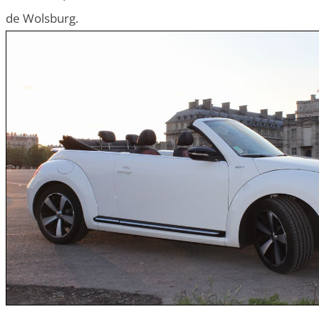
de Wolsburg.