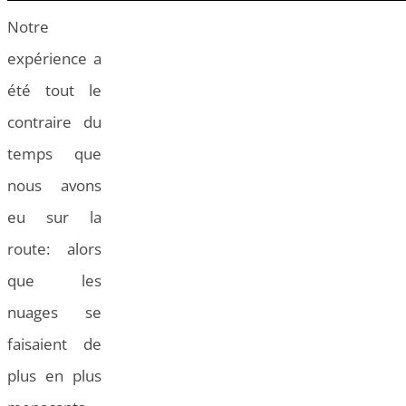
Notre
expérience a
été tout le
contraire du
temps que
nous avons
eu sur la
route: alors
que les
nuages se
faisaient de
plus en plus