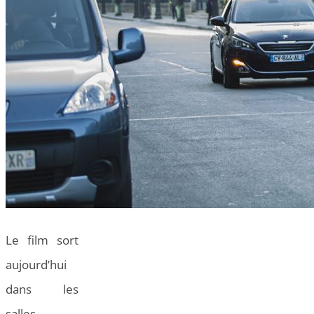
Le film sort
aujourd’hui
dans les
salles