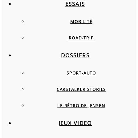
ESSAIS
MOBILITÉ
ROAD-TRIP
DOSSIERS
SPORT-AUTO
CARSTALKER STORIES
LE RÉTRO DE JENSEN
JEUX VIDEO