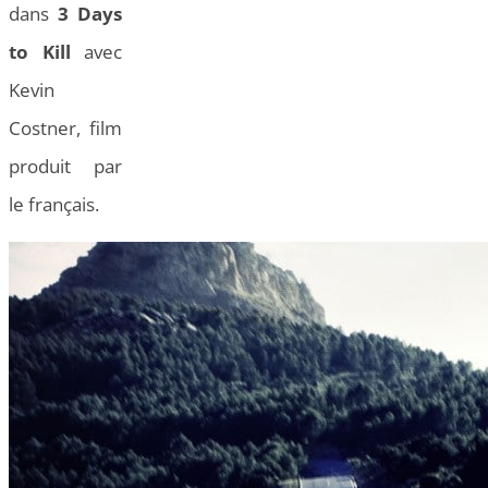
dans
3 Days
to Kill
avec
Kevin
Costner, film
produit par
le français.