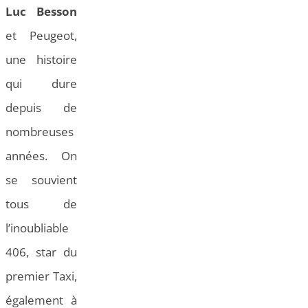
Luc Besson
et Peugeot,
une histoire
qui dure
depuis de
nombreuses
années. On
se souvient
tous de
l’inoubliable
406, star du
premier Taxi,
également à