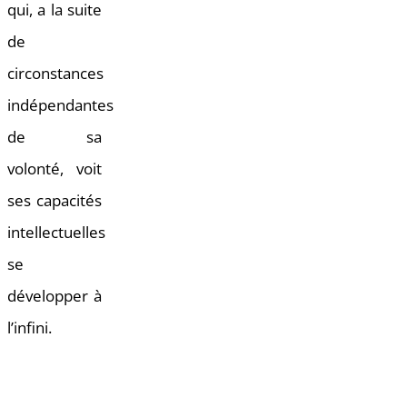
qui, a la suite
de
circonstances
indépendantes
de sa
volonté, voit
ses capacités
intellectuelles
se
développer à
l’infini.