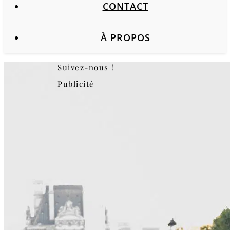
CONTACT
À PROPOS
Suivez-nous !
Publicité