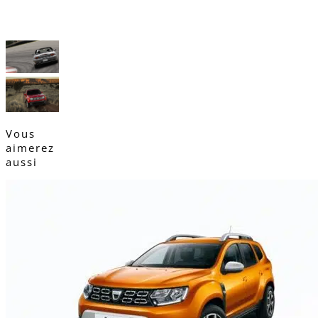
Vous
aimerez
aussi