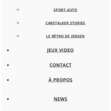
SPORT-AUTO
CARSTALKER STORIES
LE RÉTRO DE JENSEN
JEUX VIDEO
CONTACT
À PROPOS
NEWS