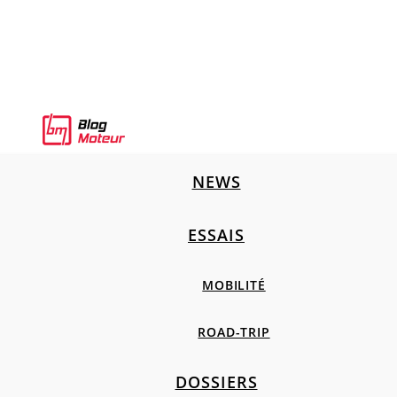
NEWS
ESSAIS
MOBILITÉ
ROAD-TRIP
DOSSIERS