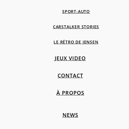
SPORT-AUTO
CARSTALKER STORIES
LE RÉTRO DE JENSEN
JEUX VIDEO
CONTACT
À PROPOS
NEWS