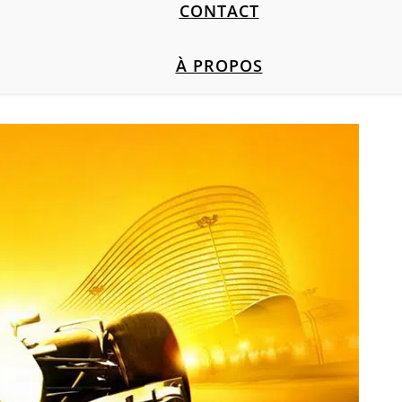
CONTACT
À PROPOS