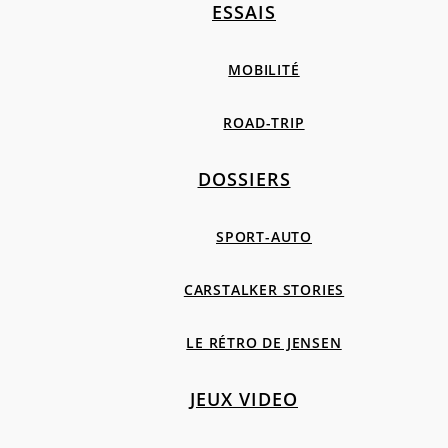
ESSAIS
MOBILITÉ
ROAD-TRIP
DOSSIERS
SPORT-AUTO
CARSTALKER STORIES
LE RÉTRO DE JENSEN
JEUX VIDEO