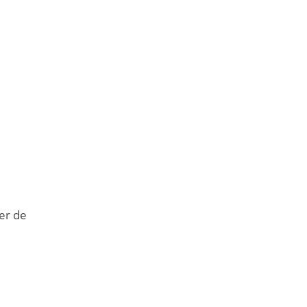
ler de