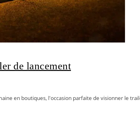
ler de lancement
ine en boutiques, l'occasion parfaite de visionner le trai