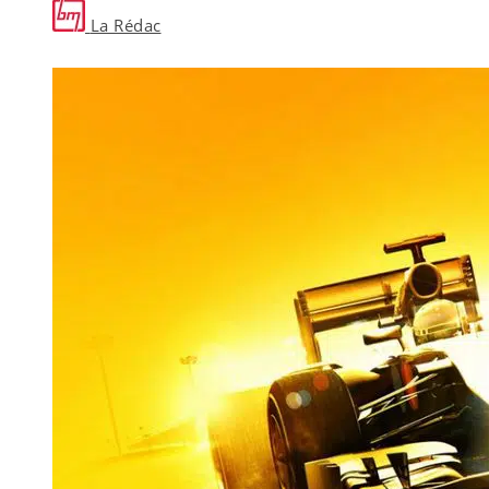
La Rédac