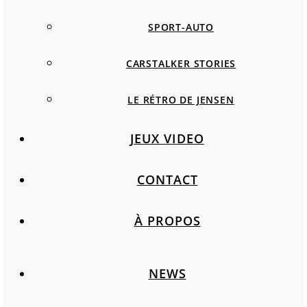
SPORT-AUTO
CARSTALKER STORIES
LE RÉTRO DE JENSEN
JEUX VIDEO
CONTACT
À PROPOS
NEWS