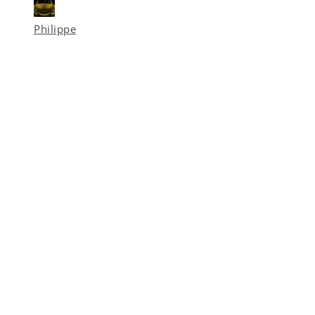
Philippe