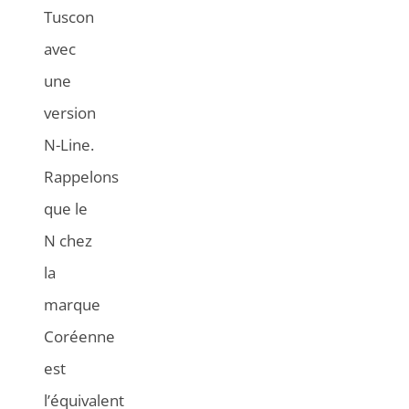
Tuscon
avec
une
version
N-Line.
Rappelons
que le
N chez
la
marque
Coréenne
est
l’équivalent