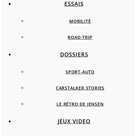
ESSAIS
MOBILITÉ
ROAD-TRIP
DOSSIERS
SPORT-AUTO
CARSTALKER STORIES
LE RÉTRO DE JENSEN
JEUX VIDEO