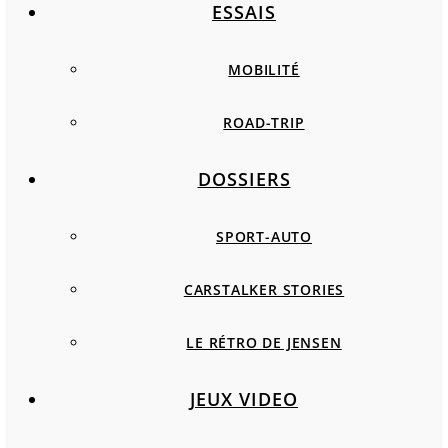
ESSAIS
MOBILITÉ
ROAD-TRIP
DOSSIERS
SPORT-AUTO
CARSTALKER STORIES
LE RÉTRO DE JENSEN
JEUX VIDEO