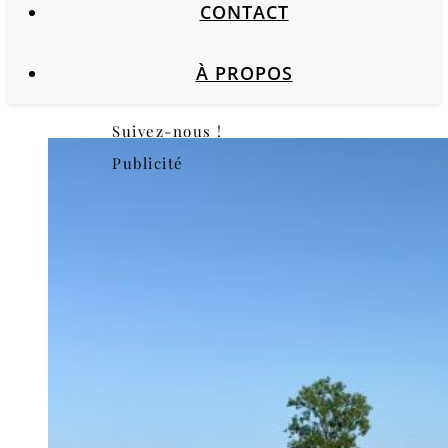
CONTACT
À PROPOS
Suivez-nous !
Publicité