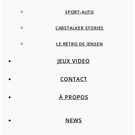
SPORT-AUTO
CARSTALKER STORIES
LE RÉTRO DE JENSEN
JEUX VIDEO
CONTACT
À PROPOS
NEWS