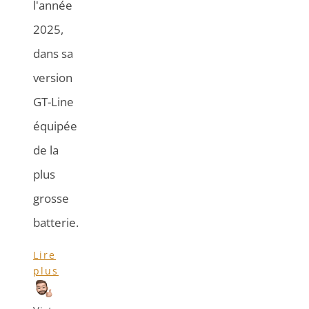
l'année
2025,
dans sa
version
GT-Line
équipée
de la
plus
grosse
batterie.
Lire
plus