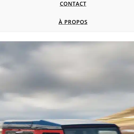
CONTACT
À PROPOS