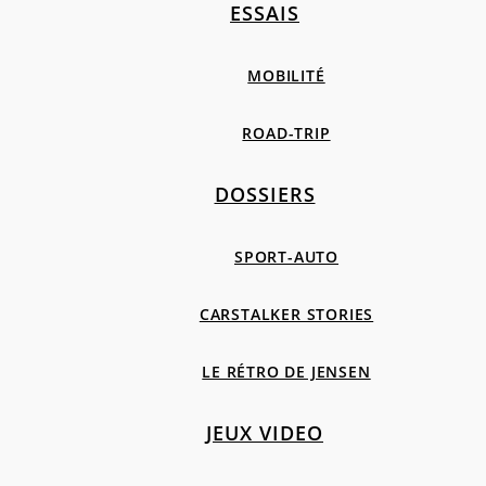
ESSAIS
MOBILITÉ
ROAD-TRIP
DOSSIERS
SPORT-AUTO
CARSTALKER STORIES
LE RÉTRO DE JENSEN
JEUX VIDEO