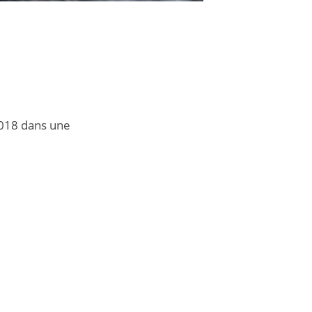
2018 dans une