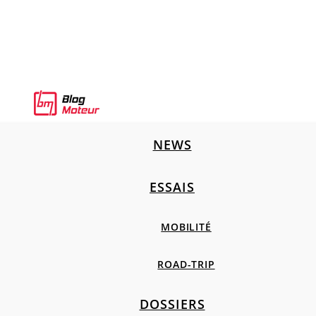
NEWS
ESSAIS
MOBILITÉ
ROAD-TRIP
DOSSIERS