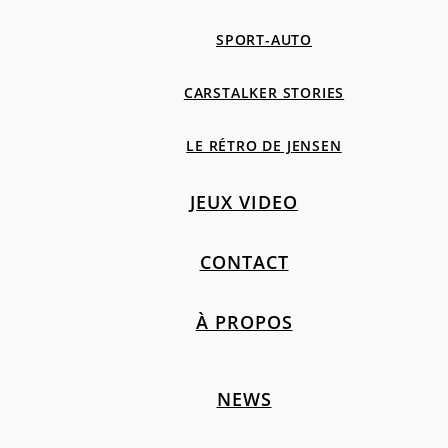
SPORT-AUTO
CARSTALKER STORIES
LE RÉTRO DE JENSEN
JEUX VIDEO
CONTACT
À PROPOS
NEWS