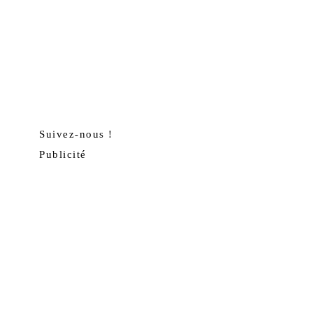
Suivez-nous !
Publicité