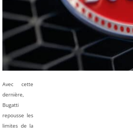
Avec cette
dernière,
Bugatti
repousse les
limites de la