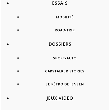
ESSAIS
MOBILITÉ
ROAD-TRIP
DOSSIERS
SPORT-AUTO
CARSTALKER STORIES
LE RÉTRO DE JENSEN
JEUX VIDEO