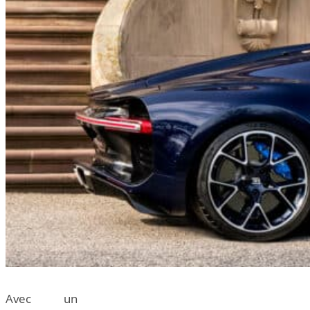
Avec un