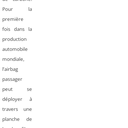
Pour la
première
fois dans la
production
automobile
mondiale,
l’airbag
passager
peut se
déployer à
travers une
planche de