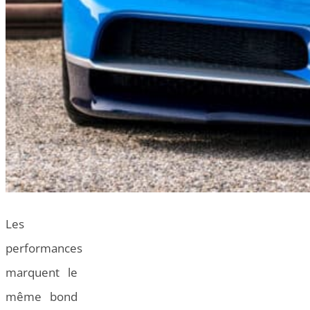
Les
performances
marquent le
même bond