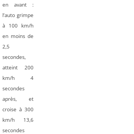
en avant :
l’auto grimpe
à 100 km/h
en moins de
2,5
secondes,
atteint 200
km/h 4
secondes
après, et
croise à 300
km/h 13,6
secondes