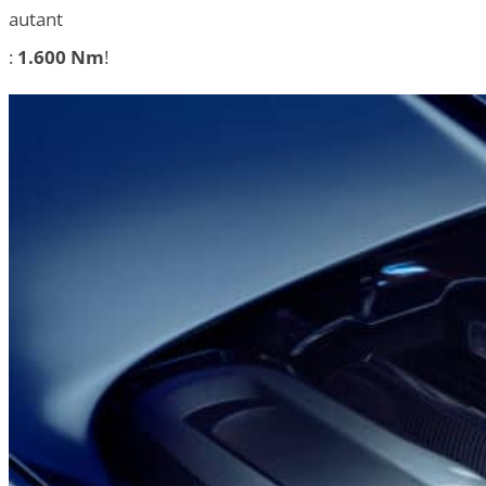
autant
:
1.600 Nm
!