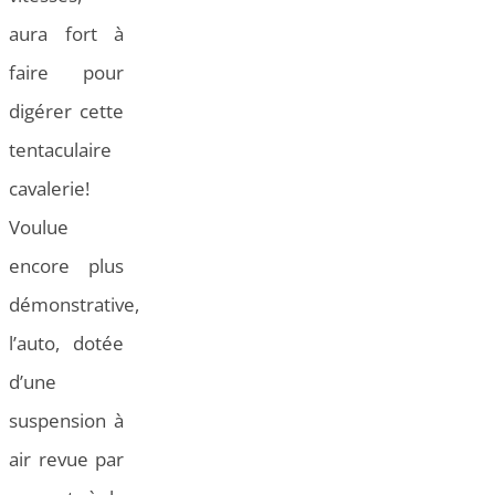
aura fort à
faire pour
digérer cette
tentaculaire
cavalerie!
Voulue
encore plus
démonstrative,
l’auto, dotée
d’une
suspension à
air revue par