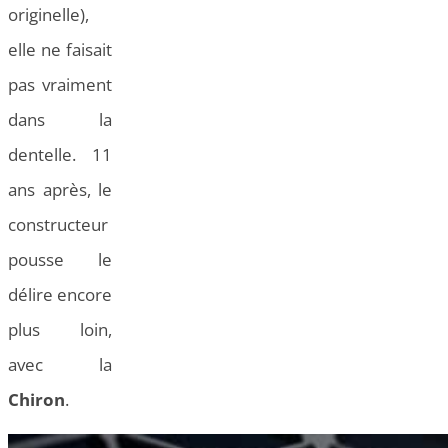
originelle),
elle ne faisait
pas vraiment
dans la
dentelle. 11
ans après, le
constructeur
pousse le
délire encore
plus loin,
avec la
Chiron
.