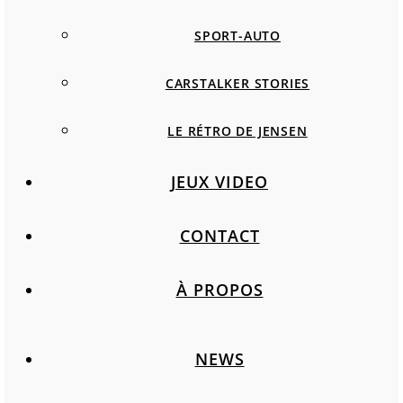
SPORT-AUTO
CARSTALKER STORIES
LE RÉTRO DE JENSEN
JEUX VIDEO
CONTACT
À PROPOS
NEWS