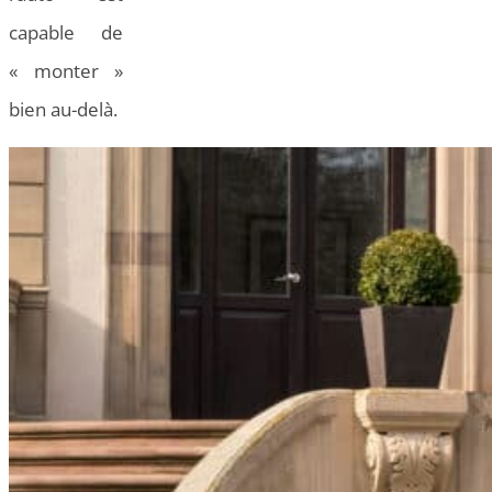
capable de
« monter »
bien au-delà.