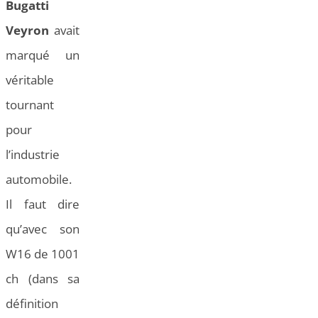
Bugatti
Veyron
avait
marqué un
véritable
tournant
pour
l’industrie
automobile.
Il faut dire
qu’avec son
W16 de 1001
ch (dans sa
définition