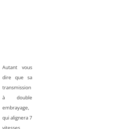
Autant vous
dire que sa
transmission
à double
embrayage,
qui alignera 7
vitesses,