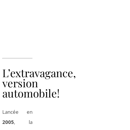
L’extravagance,
version
automobile!
Lancée en
2005
, la