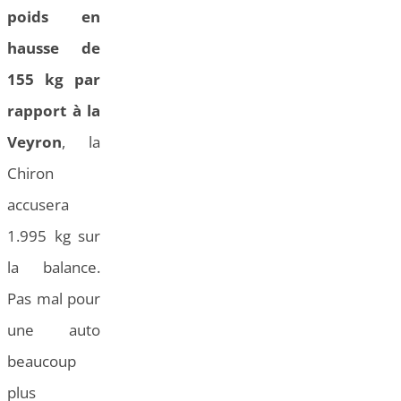
poids en
hausse de
155 kg par
rapport à la
Veyron
, la
Chiron
accusera
1.995 kg sur
la balance.
Pas mal pour
une auto
beaucoup
plus