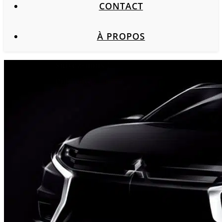
CONTACT
À PROPOS
Suivez-nous !
Publicité