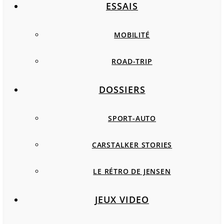
ESSAIS
MOBILITÉ
ROAD-TRIP
DOSSIERS
SPORT-AUTO
CARSTALKER STORIES
LE RÉTRO DE JENSEN
JEUX VIDEO