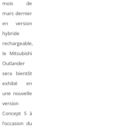
mois de
mars dernier
en version
hybride
rechargeable,
le Mitsubishi
Outlander
sera bientôt
exhibé en
une nouvelle
version
Concept S à
l’occasion du