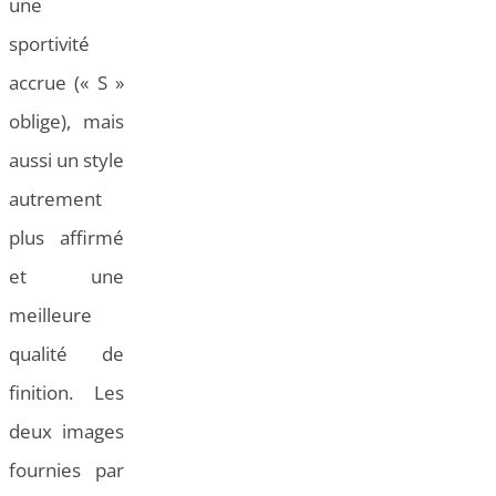
une
sportivité
accrue (« S »
oblige), mais
aussi un style
autrement
plus affirmé
et une
meilleure
qualité de
finition. Les
deux images
fournies par