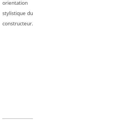
orientation
stylistique du
constructeur.