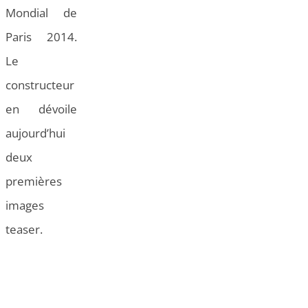
Mondial de
Paris 2014.
Le
constructeur
en dévoile
aujourd’hui
deux
premières
images
teaser.