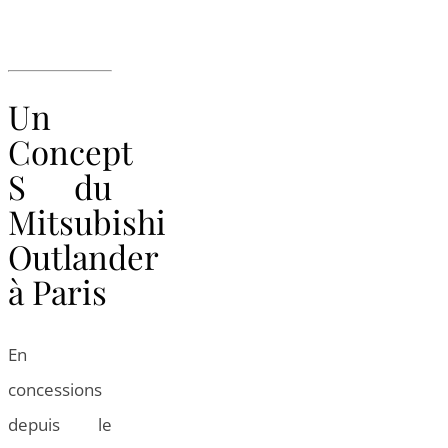
Un
Concept
S du
Mitsubishi
Outlander
à Paris
En
concessions
depuis le