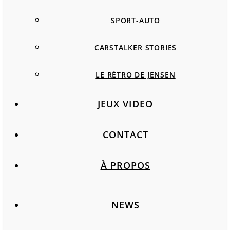
SPORT-AUTO
CARSTALKER STORIES
LE RÉTRO DE JENSEN
JEUX VIDEO
CONTACT
À PROPOS
NEWS