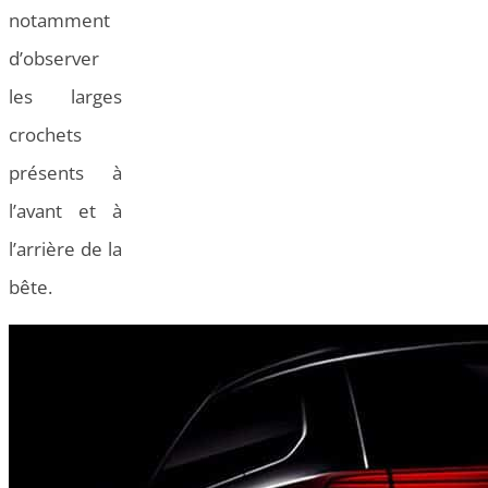
notamment
d’observer
les larges
crochets
présents à
l’avant et à
l’arrière de la
bête.