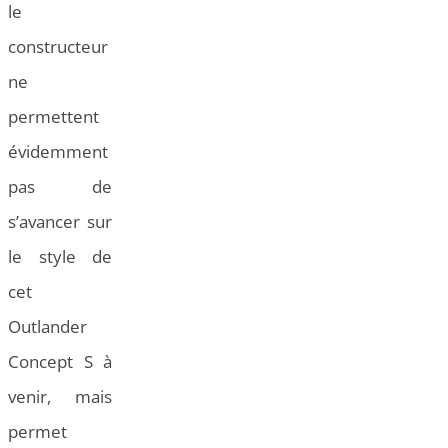
le
constructeur
ne
permettent
évidemment
pas de
s’avancer sur
le style de
cet
Outlander
Concept S à
venir, mais
permet