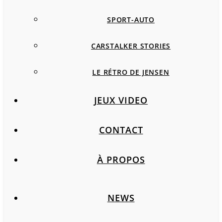
SPORT-AUTO
CARSTALKER STORIES
LE RÉTRO DE JENSEN
JEUX VIDEO
CONTACT
À PROPOS
NEWS