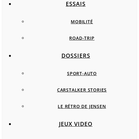
ESSAIS
MOBILITÉ
ROAD-TRIP
DOSSIERS
SPORT-AUTO
CARSTALKER STORIES
LE RÉTRO DE JENSEN
JEUX VIDEO