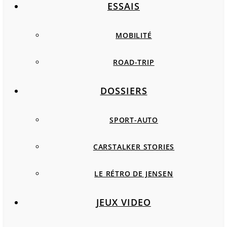
ESSAIS
MOBILITÉ
ROAD-TRIP
DOSSIERS
SPORT-AUTO
CARSTALKER STORIES
LE RÉTRO DE JENSEN
JEUX VIDEO