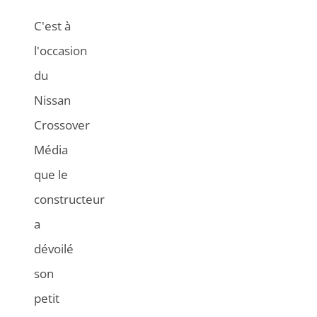
C'est à
l'occasion
du
Nissan
Crossover
Média
que le
constructeur
a
dévoilé
son
petit