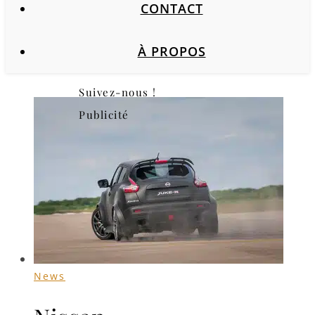
CONTACT
À PROPOS
Suivez-nous !
Publicité
News