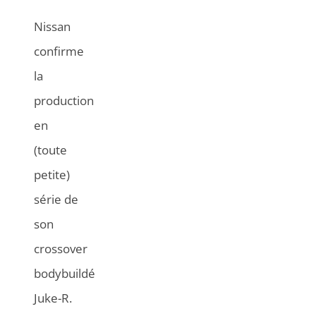
Nissan
confirme
la
production
en
(toute
petite)
série de
son
crossover
bodybuildé
Juke-R.