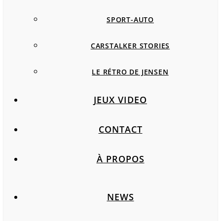
SPORT-AUTO
CARSTALKER STORIES
LE RÉTRO DE JENSEN
JEUX VIDEO
CONTACT
À PROPOS
NEWS