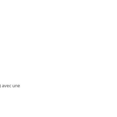
) avec une