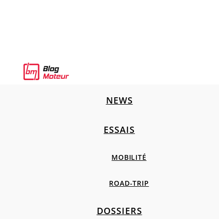
NEWS
ESSAIS
MOBILITÉ
ROAD-TRIP
DOSSIERS