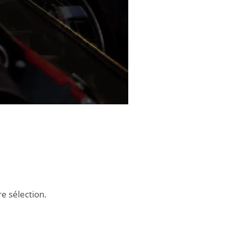
e sélection.