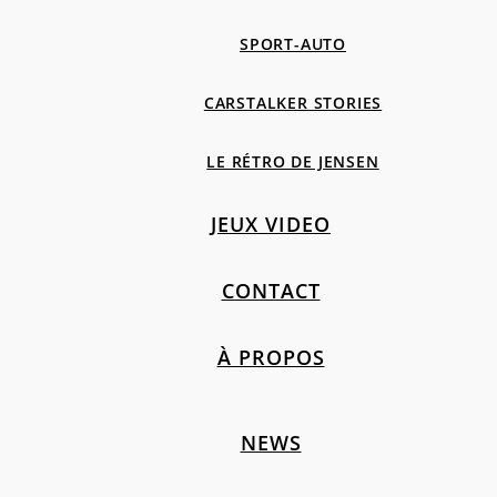
SPORT-AUTO
CARSTALKER STORIES
LE RÉTRO DE JENSEN
JEUX VIDEO
CONTACT
À PROPOS
NEWS