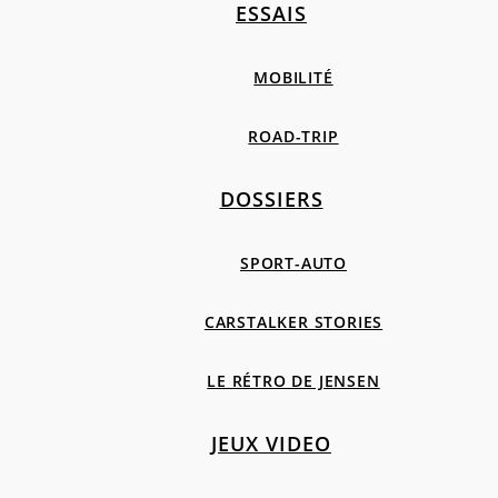
ESSAIS
MOBILITÉ
ROAD-TRIP
DOSSIERS
SPORT-AUTO
CARSTALKER STORIES
LE RÉTRO DE JENSEN
JEUX VIDEO