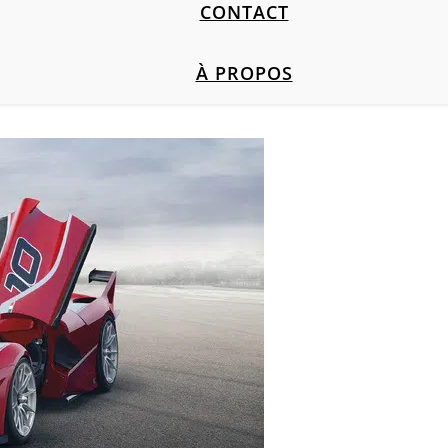
CONTACT
À PROPOS