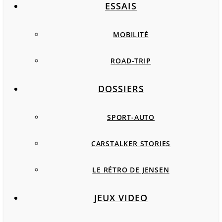
ESSAIS
MOBILITÉ
ROAD-TRIP
DOSSIERS
SPORT-AUTO
CARSTALKER STORIES
LE RÉTRO DE JENSEN
JEUX VIDEO