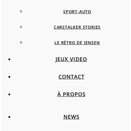
SPORT-AUTO
CARSTALKER STORIES
LE RÉTRO DE JENSEN
JEUX VIDEO
CONTACT
À PROPOS
NEWS