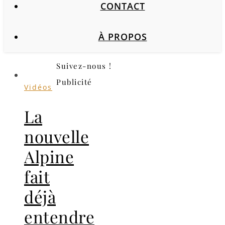
CONTACT
À PROPOS
Suivez-nous !
Publicité
Vidéos
La
nouvelle
Alpine
fait
déjà
entendre