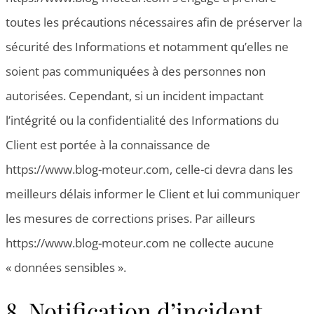
toutes les précautions nécessaires afin de préserver la
sécurité des Informations et notamment qu’elles ne
soient pas communiquées à des personnes non
autorisées. Cependant, si un incident impactant
l’intégrité ou la confidentialité des Informations du
Client est portée à la connaissance de
https://www.blog-moteur.com, celle-ci devra dans les
meilleurs délais informer le Client et lui communiquer
les mesures de corrections prises. Par ailleurs
https://www.blog-moteur.com ne collecte aucune
« données sensibles ».
8. Notification d’incident