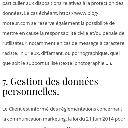
particulier aux dispositions relatives à la protection des
données. Le cas échéant, https://www.blog-
moteur.com se réserve également la possibilité de
mettre en cause la responsabilité civile et/ou pénale de
l’utilisateur, notamment en cas de message à caractère
raciste, injurieux, diffamant, ou pornographique, quel
que soit le support utilisé (texte, photographie …).
7. Gestion des données
personnelles.
Le Client est informé des réglementations concernant
la communication marketing, la loi du 21 Juin 2014 pour