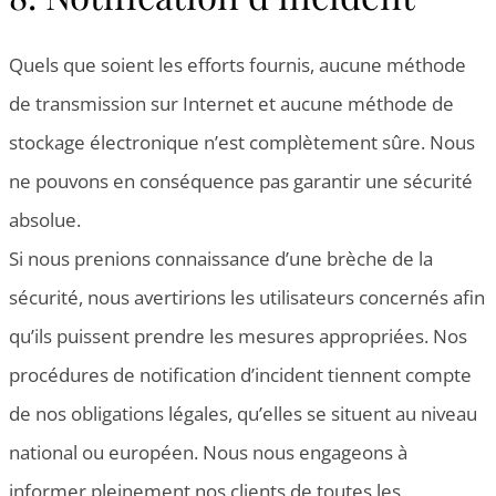
Quels que soient les efforts fournis, aucune méthode
de transmission sur Internet et aucune méthode de
stockage électronique n’est complètement sûre. Nous
ne pouvons en conséquence pas garantir une sécurité
absolue.
Si nous prenions connaissance d’une brèche de la
sécurité, nous avertirions les utilisateurs concernés afin
qu’ils puissent prendre les mesures appropriées. Nos
procédures de notification d’incident tiennent compte
de nos obligations légales, qu’elles se situent au niveau
national ou européen. Nous nous engageons à
informer pleinement nos clients de toutes les