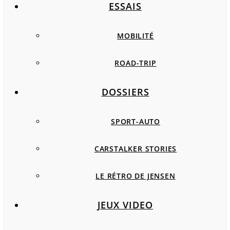
ESSAIS
MOBILITÉ
ROAD-TRIP
DOSSIERS
SPORT-AUTO
CARSTALKER STORIES
LE RÉTRO DE JENSEN
JEUX VIDEO