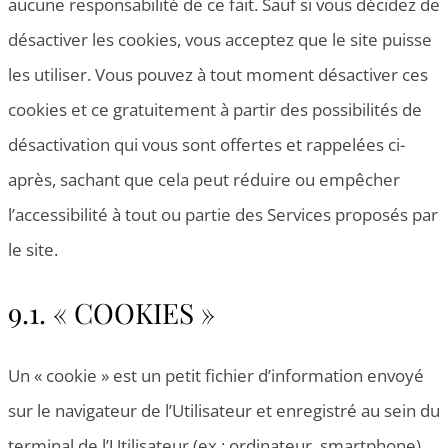
aucune responsabilité de ce fait. Sauf si vous décidez de
désactiver les cookies, vous acceptez que le site puisse
les utiliser. Vous pouvez à tout moment désactiver ces
cookies et ce gratuitement à partir des possibilités de
désactivation qui vous sont offertes et rappelées ci-
après, sachant que cela peut réduire ou empêcher
l’accessibilité à tout ou partie des Services proposés par
le site.
9.1. « COOKIES »
Un « cookie » est un petit fichier d’information envoyé
sur le navigateur de l’Utilisateur et enregistré au sein du
terminal de l’Utilisateur (ex : ordinateur, smartphone),