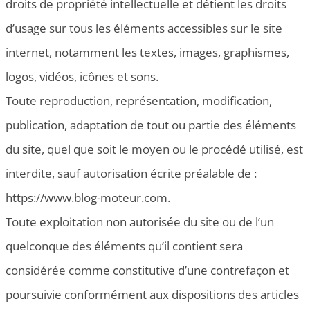
droits de propriété intellectuelle et détient les droits
d’usage sur tous les éléments accessibles sur le site
internet, notamment les textes, images, graphismes,
logos, vidéos, icônes et sons.
Toute reproduction, représentation, modification,
publication, adaptation de tout ou partie des éléments
du site, quel que soit le moyen ou le procédé utilisé, est
interdite, sauf autorisation écrite préalable de :
https://www.blog-moteur.com.
Toute exploitation non autorisée du site ou de l’un
quelconque des éléments qu’il contient sera
considérée comme constitutive d’une contrefaçon et
poursuivie conformément aux dispositions des articles