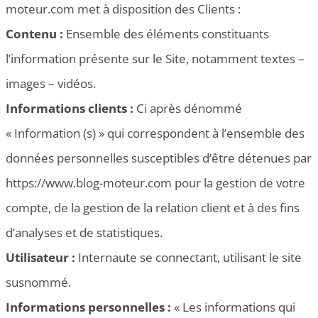
moteur.com met à disposition des Clients :
Contenu :
Ensemble des éléments constituants
l’information présente sur le Site, notamment textes –
images – vidéos.
Informations clients :
Ci après dénommé
« Information (s) » qui correspondent à l’ensemble des
données personnelles susceptibles d’être détenues par
https://www.blog-moteur.com pour la gestion de votre
compte, de la gestion de la relation client et à des fins
d’analyses et de statistiques.
Utilisateur :
Internaute se connectant, utilisant le site
susnommé.
Informations personnelles :
« Les informations qui