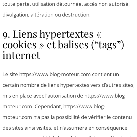
toute perte, utilisation détournée, accès non autorisé,
divulgation, altération ou destruction.
9. Liens hypertextes «
cookies » et balises (“tags”)
internet
Le site https://www.blog-moteur.com contient un
certain nombre de liens hypertextes vers d’autres sites,
mis en place avec l’autorisation de https://www.blog-
moteur.com. Cependant, https://www.blog-
moteur.com n’a pas la possibilité de vérifier le contenu
des sites ainsi visités, et n’assumera en conséquence