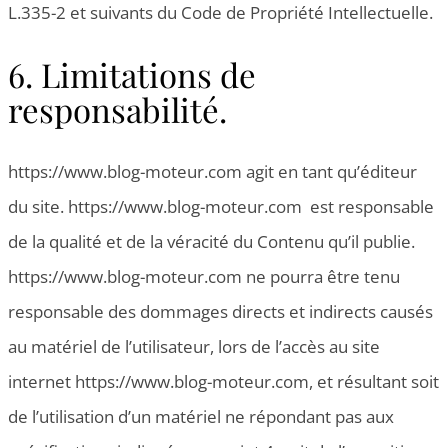
L.335-2 et suivants du Code de Propriété Intellectuelle.
6. Limitations de
responsabilité.
https://www.blog-moteur.com agit en tant qu’éditeur
du site. https://www.blog-moteur.com est responsable
de la qualité et de la véracité du Contenu qu’il publie.
https://www.blog-moteur.com ne pourra être tenu
responsable des dommages directs et indirects causés
au matériel de l’utilisateur, lors de l’accès au site
internet https://www.blog-moteur.com, et résultant soit
de l’utilisation d’un matériel ne répondant pas aux