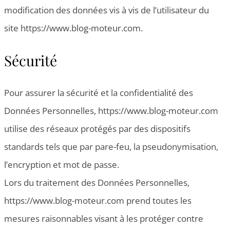
modification des données vis à vis de l’utilisateur du
site https://www.blog-moteur.com.
Sécurité
Pour assurer la sécurité et la confidentialité des
Données Personnelles, https://www.blog-moteur.com
utilise des réseaux protégés par des dispositifs
standards tels que par pare-feu, la pseudonymisation,
l’encryption et mot de passe.
Lors du traitement des Données Personnelles,
https://www.blog-moteur.com prend toutes les
mesures raisonnables visant à les protéger contre