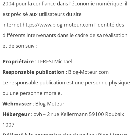
2004 pour la confiance dans l’économie numérique, il
est précisé aux utilisateurs du site
internet https://www.blog-moteur.com l’identité des
différents intervenants dans le cadre de sa réalisation
et de son suivi:
Propriétaire
: TERESI Michael
Responsable publication
: Blog-Moteur.com
Le responsable publication est une personne physique
ou une personne morale.
Webmaster
: Blog-Moteur
Hébergeur
: ovh – 2 rue Kellermann 59100 Roubaix
1007