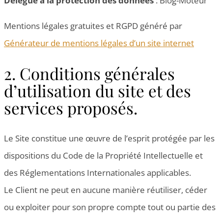
Délégué à la protection des données
: Blog-Moteur
Mentions légales gratuites et RGPD généré par
Générateur de mentions légales d’un site internet
2. Conditions générales
d’utilisation du site et des
services proposés.
Le Site constitue une œuvre de l’esprit protégée par les
dispositions du Code de la Propriété Intellectuelle et
des Réglementations Internationales applicables.
Le Client ne peut en aucune manière réutiliser, céder
ou exploiter pour son propre compte tout ou partie des