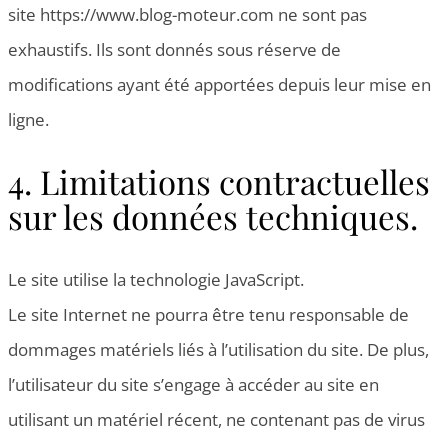
site https://www.blog-moteur.com ne sont pas
exhaustifs. Ils sont donnés sous réserve de
modifications ayant été apportées depuis leur mise en
ligne.
4. Limitations contractuelles
sur les données techniques.
Le site utilise la technologie JavaScript.
Le site Internet ne pourra être tenu responsable de
dommages matériels liés à l’utilisation du site. De plus,
l’utilisateur du site s’engage à accéder au site en
utilisant un matériel récent, ne contenant pas de virus