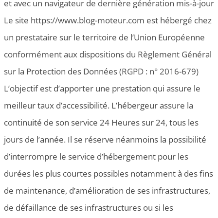
et avec un navigateur de dernière génération mis-à-jour
Le site https://www.blog-moteur.com est hébergé chez
un prestataire sur le territoire de l’Union Européenne
conformément aux dispositions du Règlement Général
sur la Protection des Données (RGPD : n° 2016-679)
L’objectif est d’apporter une prestation qui assure le
meilleur taux d’accessibilité. L’hébergeur assure la
continuité de son service 24 Heures sur 24, tous les
jours de l’année. Il se réserve néanmoins la possibilité
d’interrompre le service d’hébergement pour les
durées les plus courtes possibles notamment à des fins
de maintenance, d’amélioration de ses infrastructures,
de défaillance de ses infrastructures ou si les