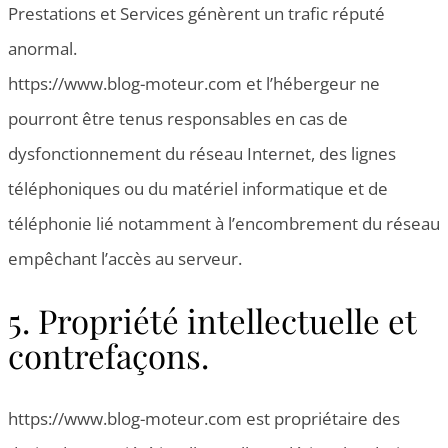
Prestations et Services génèrent un trafic réputé
anormal.
https://www.blog-moteur.com et l’hébergeur ne
pourront être tenus responsables en cas de
dysfonctionnement du réseau Internet, des lignes
téléphoniques ou du matériel informatique et de
téléphonie lié notamment à l’encombrement du réseau
empêchant l’accès au serveur.
5. Propriété intellectuelle et
contrefaçons.
https://www.blog-moteur.com est propriétaire des