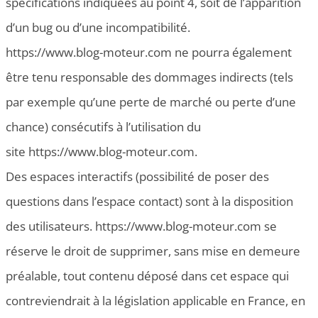
spécifications indiquées au point 4, soit de l’apparition
d’un bug ou d’une incompatibilité.
https://www.blog-moteur.com ne pourra également
être tenu responsable des dommages indirects (tels
par exemple qu’une perte de marché ou perte d’une
chance) consécutifs à l’utilisation du
site https://www.blog-moteur.com.
Des espaces interactifs (possibilité de poser des
questions dans l’espace contact) sont à la disposition
des utilisateurs. https://www.blog-moteur.com se
réserve le droit de supprimer, sans mise en demeure
préalable, tout contenu déposé dans cet espace qui
contreviendrait à la législation applicable en France, en