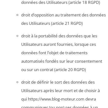
données des Utilisateurs (article 18 RGPD)
droit d’opposition au traitement des données
des Utilisateurs (article 21 RGPD)
droit à la portabilité des données que les
Utilisateurs auront fournies, lorsque ces
données font l’objet de traitements
automatisés fondés sur leur consentement
ou sur un contrat (article 20 RGPD)
droit de définir le sort des données des
Utilisateurs après leur mort et de choisir à
qui https://www.blog-moteur.com devra
communiquer (ou non) ses données à un