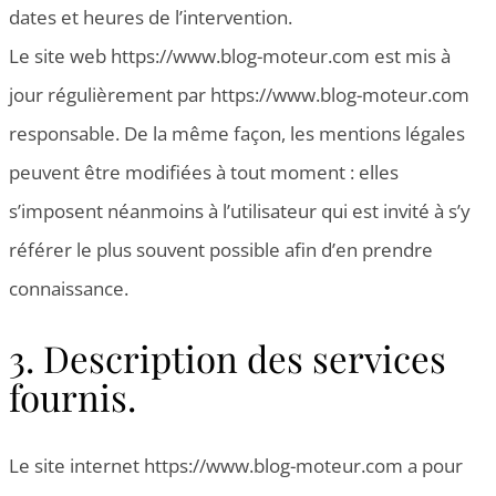
dates et heures de l’intervention.
Le site web https://www.blog-moteur.com est mis à
jour régulièrement par https://www.blog-moteur.com
responsable. De la même façon, les mentions légales
peuvent être modifiées à tout moment : elles
s’imposent néanmoins à l’utilisateur qui est invité à s’y
référer le plus souvent possible afin d’en prendre
connaissance.
3. Description des services
fournis.
Le site internet https://www.blog-moteur.com a pour