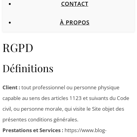
CONTACT
À PROPOS
RGPD
Définitions
Client :
tout professionnel ou personne physique
capable au sens des articles 1123 et suivants du Code
civil, ou personne morale, qui visite le Site objet des
présentes conditions générales.
Prestations et Services :
https://www.blog-