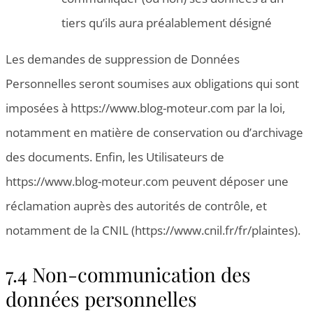
tiers qu’ils aura préalablement désigné
Les demandes de suppression de Données
Personnelles seront soumises aux obligations qui sont
imposées à https://www.blog-moteur.com par la loi,
notamment en matière de conservation ou d’archivage
des documents. Enfin, les Utilisateurs de
https://www.blog-moteur.com peuvent déposer une
réclamation auprès des autorités de contrôle, et
notamment de la CNIL (https://www.cnil.fr/fr/plaintes).
7.4 Non-communication des
données personnelles