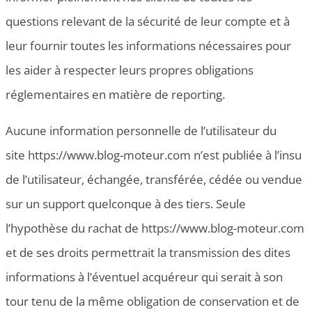
questions relevant de la sécurité de leur compte et à
leur fournir toutes les informations nécessaires pour
les aider à respecter leurs propres obligations
réglementaires en matière de reporting.
Aucune information personnelle de l’utilisateur du
site https://www.blog-moteur.com n’est publiée à l’insu
de l’utilisateur, échangée, transférée, cédée ou vendue
sur un support quelconque à des tiers. Seule
l’hypothèse du rachat de https://www.blog-moteur.com
et de ses droits permettrait la transmission des dites
informations à l’éventuel acquéreur qui serait à son
tour tenu de la même obligation de conservation et de