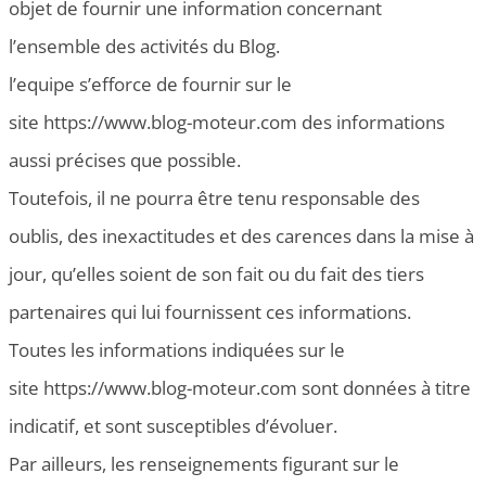
objet de fournir une information concernant
l’ensemble des activités du Blog.
l’equipe s’efforce de fournir sur le
site https://www.blog-moteur.com des informations
aussi précises que possible.
Toutefois, il ne pourra être tenu responsable des
oublis, des inexactitudes et des carences dans la mise à
jour, qu’elles soient de son fait ou du fait des tiers
partenaires qui lui fournissent ces informations.
Toutes les informations indiquées sur le
site https://www.blog-moteur.com sont données à titre
indicatif, et sont susceptibles d’évoluer.
Par ailleurs, les renseignements figurant sur le