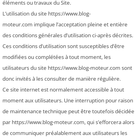
éléments ou travaux du Site.
L’utilisation du site https://www.blog-
moteur.com implique l’acceptation pleine et entière
des conditions générales d’utilisation ci-après décrites.
Ces conditions d’utilisation sont susceptibles d’être
modifiées ou complétées à tout moment, les
utilisateurs du site https://www.blog-moteur.com sont
donc invités à les consulter de manière régulière.
Ce site internet est normalement accessible à tout
moment aux utilisateurs. Une interruption pour raison
de maintenance technique peut être toutefois décidée
par https://www.blog-moteur.com, qui s’efforcera alors
de communiquer préalablement aux utilisateurs les