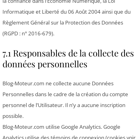
la confiance dans l’Economie Numérique, la Loi
Informatique et Liberté du 06 Août 2004 ainsi que du
Règlement Général sur la Protection des Données
(RGPD : n° 2016-679).
7.1 Responsables de la collecte des
données personnelles
Blog-Moteur.com ne collecte aucune Données
Personnelles dans le cadre de la création du compte
personnel de l’Utilisateur. Il n’y a aucune inscription
possible.
Blog-Moteur.com utilise Google Analytics. Google
Analytics utilise des témoins de connexion (cookies voir