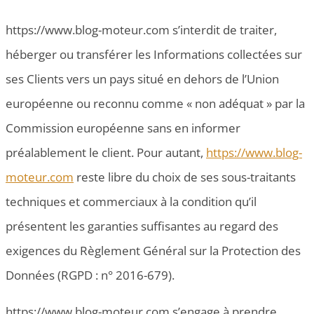
https://www.blog-moteur.com s’interdit de traiter,
héberger ou transférer les Informations collectées sur
ses Clients vers un pays situé en dehors de l’Union
européenne ou reconnu comme « non adéquat » par la
Commission européenne sans en informer
préalablement le client. Pour autant,
https://www.blog-
moteur.com
reste libre du choix de ses sous-traitants
techniques et commerciaux à la condition qu’il
présentent les garanties suffisantes au regard des
exigences du Règlement Général sur la Protection des
Données (RGPD : n° 2016-679).
https://www.blog-moteur.com s’engage à prendre