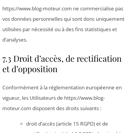
https://www.blog-moteur.com ne commercialise pas
vos données personnelles qui sont donc uniquement
utilisées par nécessité ou à des fins statistiques et
d’analyses.
7.3 Droit d’accès, de rectification
et d’opposition
Conformément à la réglementation européenne en
vigueur, les Utilisateurs de https://www.blog-
moteur.com disposent des droits suivants :
droit d’accès (article 15 RGPD) et de