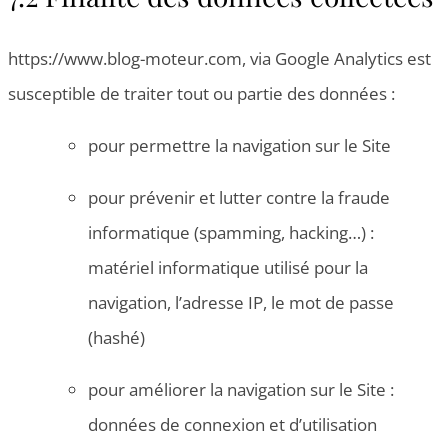
https://www.blog-moteur.com, via Google Analytics est
susceptible de traiter tout ou partie des données :
pour permettre la navigation sur le Site
pour prévenir et lutter contre la fraude
informatique (spamming, hacking…) :
matériel informatique utilisé pour la
navigation, l’adresse IP, le mot de passe
(hashé)
pour améliorer la navigation sur le Site :
données de connexion et d’utilisation