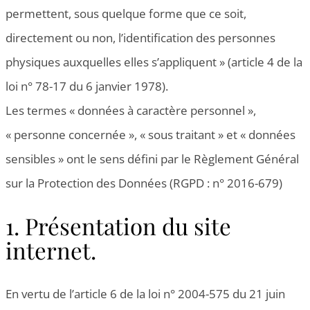
permettent, sous quelque forme que ce soit,
directement ou non, l’identification des personnes
physiques auxquelles elles s’appliquent » (article 4 de la
loi n° 78-17 du 6 janvier 1978).
Les termes « données à caractère personnel »,
« personne concernée », « sous traitant » et « données
sensibles » ont le sens défini par le Règlement Général
sur la Protection des Données (RGPD : n° 2016-679)
1. Présentation du site
internet.
En vertu de l’article 6 de la loi n° 2004-575 du 21 juin