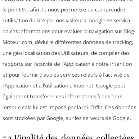
le point 9.), afin de nous permettre de comprendre
l’utilisation du site par nos visiteurs. Google se servira
de ces informations pour évaluer la navigation sur Blog-
Moteur.com, déduire différentes données de tracking,
une géo localisation des Utilisateurs, de compiler des
rapports sur l’activité de l’Application à notre intention
et pour fournir d’autres services relatifs à l’activité de
l’Application et à l’utilisation d’Internet. Google peut
également transférer ces informations à des tiers
lorsque cela lui est imposé par la loi. Enfin, Ces données
sont stockées par Google, sur les serveurs de Google.
7.2 Finalité des données collectées