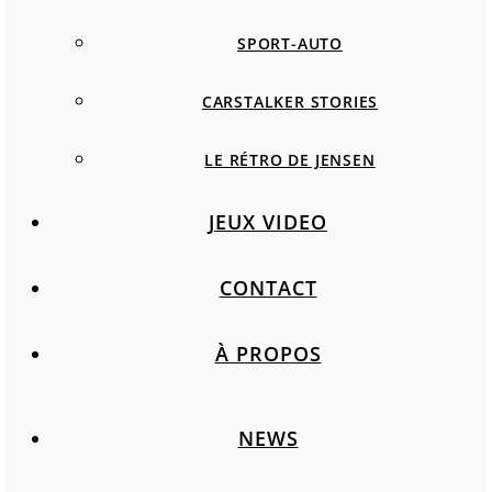
SPORT-AUTO
CARSTALKER STORIES
LE RÉTRO DE JENSEN
JEUX VIDEO
CONTACT
À PROPOS
NEWS