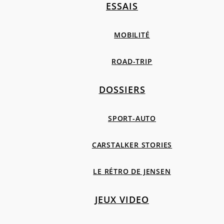
ESSAIS
MOBILITÉ
ROAD-TRIP
DOSSIERS
SPORT-AUTO
CARSTALKER STORIES
LE RÉTRO DE JENSEN
JEUX VIDEO