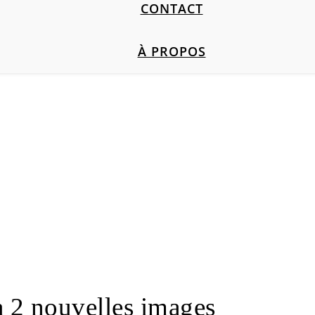
CONTACT
À PROPOS
a 2 nouvelles images