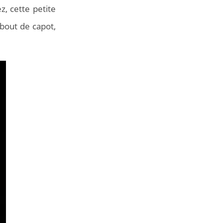
z, cette petite
bout de capot,