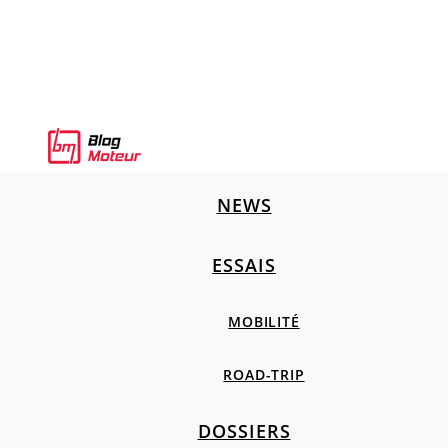
NEWS
ESSAIS
MOBILITÉ
ROAD-TRIP
DOSSIERS