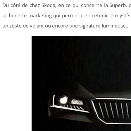
Du côté de chez Skoda, en ce qui concerne la Superb, on
pichenette marketing qui permet d’entretenir le mystèr
un zeste de volant ou encore une signature lumineuse…