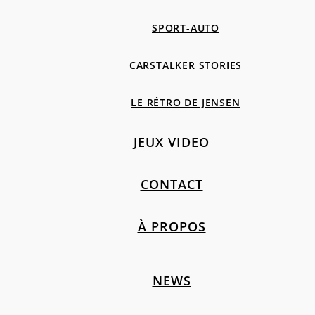
SPORT-AUTO
CARSTALKER STORIES
LE RÉTRO DE JENSEN
JEUX VIDEO
CONTACT
À PROPOS
NEWS