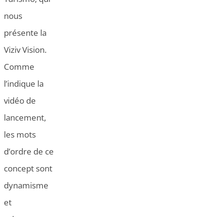
nous
présente la
Viziv Vision.
Comme
l’indique la
vidéo de
lancement,
les mots
d’ordre de ce
concept sont
dynamisme
et