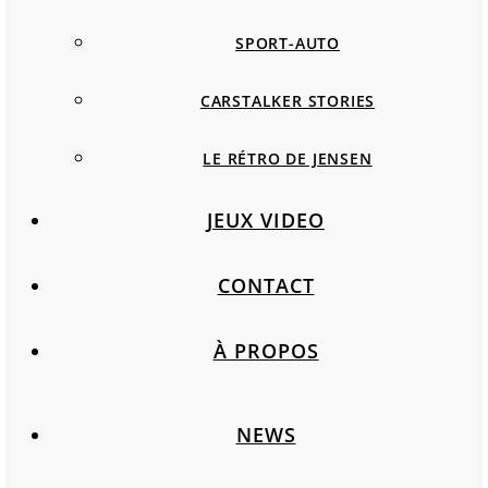
SPORT-AUTO
CARSTALKER STORIES
LE RÉTRO DE JENSEN
JEUX VIDEO
CONTACT
À PROPOS
NEWS