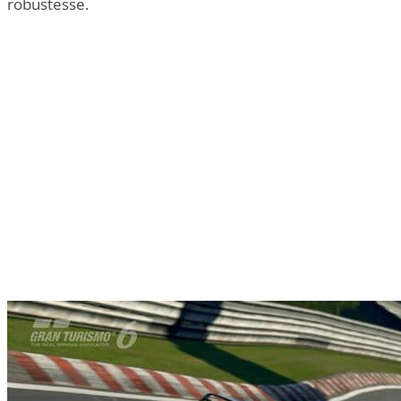
robustesse.