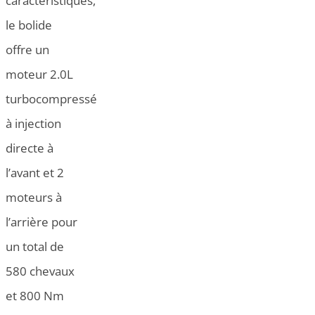
caractéristiques,
le bolide
offre un
moteur 2.0L
turbocompressé
à injection
directe à
l’avant et 2
moteurs à
l’arrière pour
un total de
580 chevaux
et 800 Nm