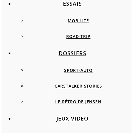
ESSAIS
MOBILITÉ
ROAD-TRIP
DOSSIERS
SPORT-AUTO
CARSTALKER STORIES
LE RÉTRO DE JENSEN
JEUX VIDEO