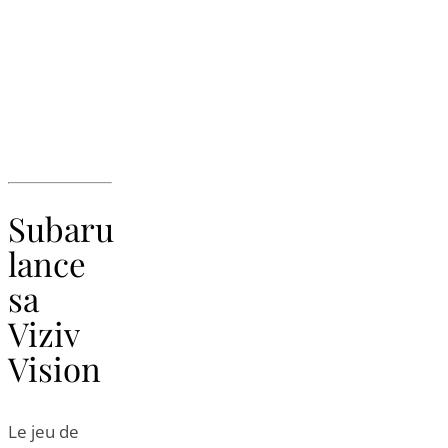
Subaru
lance
sa
Viziv
Vision
Le jeu de