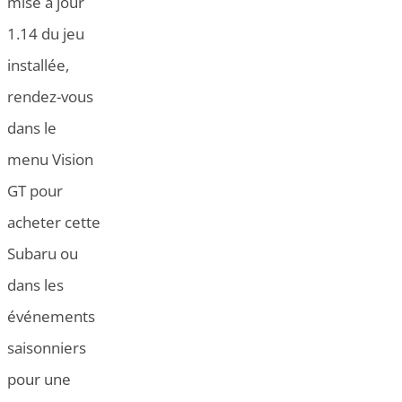
mise à jour
1.14 du jeu
installée,
rendez-vous
dans le
menu Vision
GT pour
acheter cette
Subaru ou
dans les
événements
saisonniers
pour une