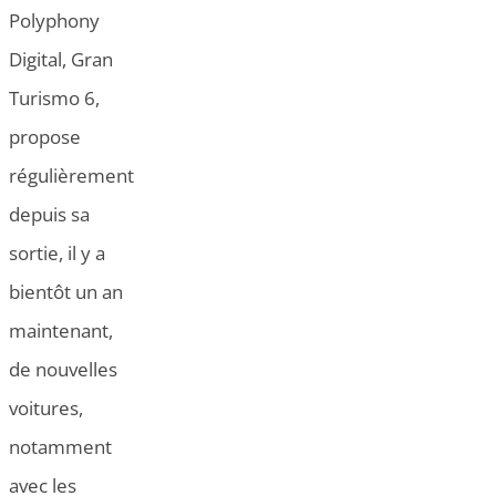
Polyphony
Digital, Gran
Turismo 6,
propose
régulièrement
depuis sa
sortie, il y a
bientôt un an
maintenant,
de nouvelles
voitures,
notamment
avec les