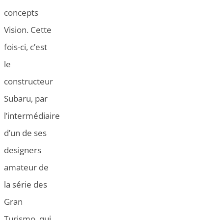
concepts
Vision. Cette
fois-ci, c’est
le
constructeur
Subaru, par
l’intermédiaire
d’un de ses
designers
amateur de
la série des
Gran
Turismo, qui