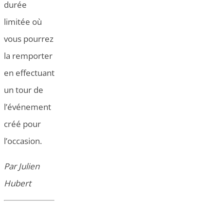
durée
limitée où
vous pourrez
la remporter
en effectuant
un tour de
l’événement
créé pour
l’occasion.
Par Julien
Hubert